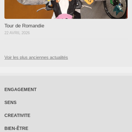
Tour de Romandie
22 AVRIL 2026
Voir les plus anciennes actualités
ENGAGEMENT
SENS
CREATIVITE
BIEN-ÊTRE