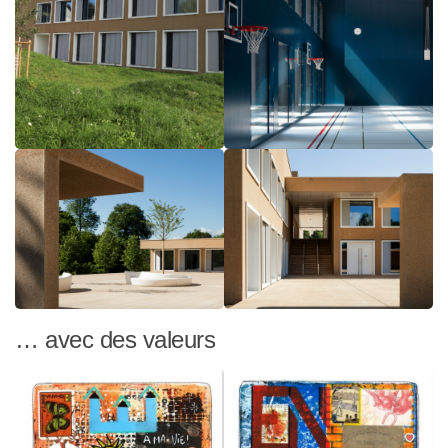
… avec des valeurs