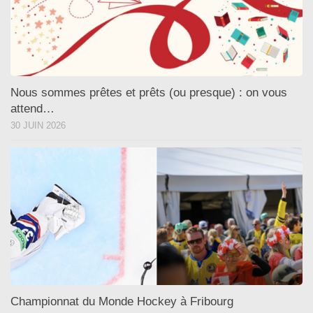
Nous sommes prêtes et prêts (ou presque) : on vous
attend…
30 JUIN 2026
Championnat du Monde Hockey à Fribourg