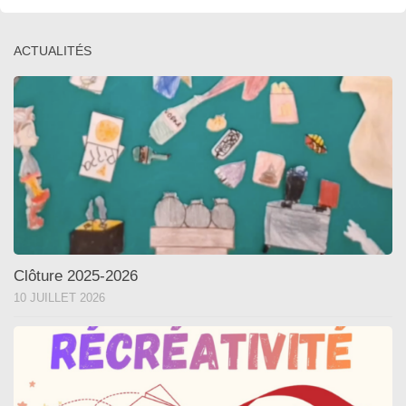
ACTUALITÉS
Clôture 2025-2026
10 JUILLET 2026