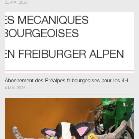
21 MAI 2026
Abonnement des Préalpes fribourgeoises pour les 4H
4 MAI 2026