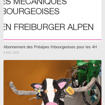
Abonnement des Préalpes fribourgeoises pour les 4H
4 MAI 2026