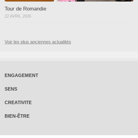
Tour de Romandie
22 AVRIL 2026
Voir les plus anciennes actualités
ENGAGEMENT
SENS
CREATIVITE
BIEN-ÊTRE