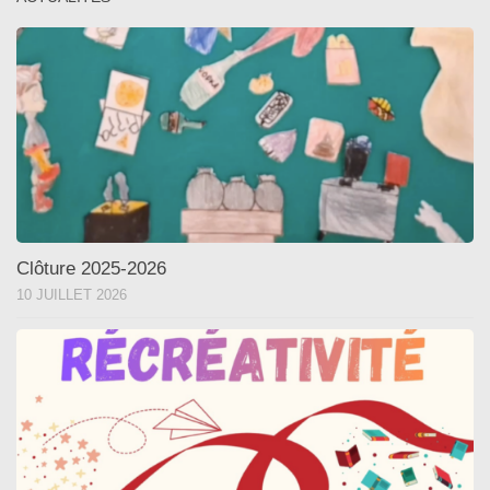
Clôture 2025-2026
10 JUILLET 2026