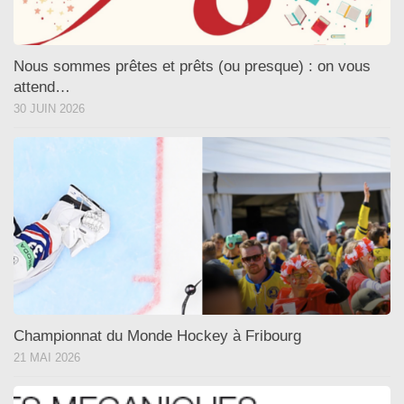
Nous sommes prêtes et prêts (ou presque) : on vous
attend…
30 JUIN 2026
Championnat du Monde Hockey à Fribourg
21 MAI 2026