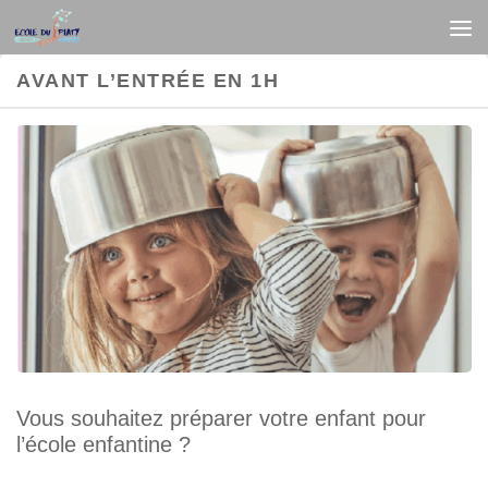
Au dessous du contenu
AVANT L’ENTRÉE EN 1H
Vous souhaitez préparer votre enfant pour
l’école enfantine ?