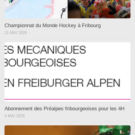
Championnat du Monde Hockey à Fribourg
21 MAI 2026
Abonnement des Préalpes fribourgeoises pour les 4H
4 MAI 2026