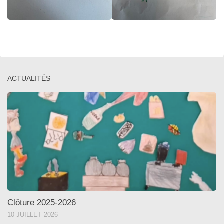
ACTUALITÉS
Clôture 2025-2026
10 JUILLET 2026