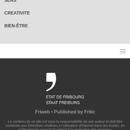
SENS
CREATIVITE
BIEN-ÊTRE