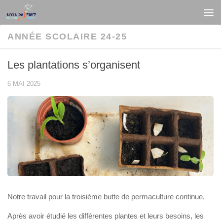
Au dessous du contenu
ANNÉE SCOLAIRE 24-25
Les plantations s’organisent
6 MAI 2025
Notre travail pour la troisième butte de permaculture continue.
Après avoir étudié les différentes plantes et leurs besoins, les