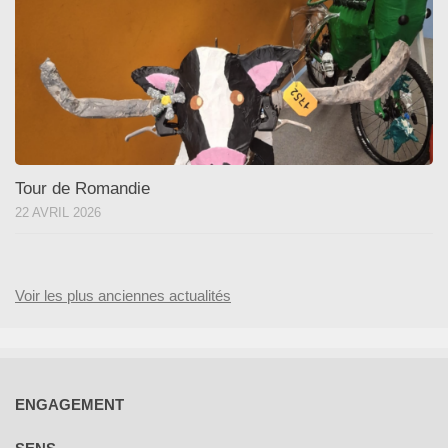
Tour de Romandie
22 AVRIL 2026
Voir les plus anciennes actualités
ENGAGEMENT