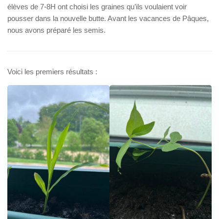
élèves de 7-8H ont choisi les graines qu’ils voulaient voir
pousser dans la nouvelle butte. Avant les vacances de Pâques,
nous avons préparé les semis.
Voici les premiers résultats :