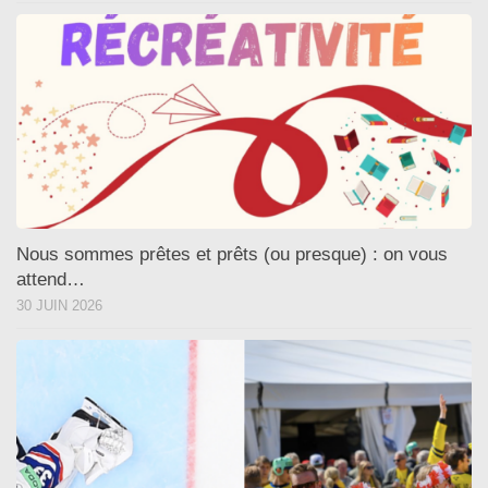
Nous sommes prêtes et prêts (ou presque) : on vous
attend…
30 JUIN 2026